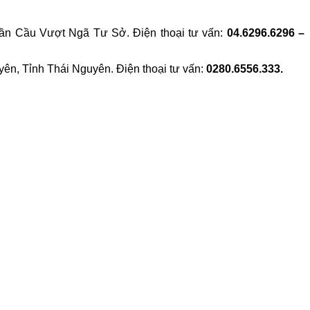
ần Cầu Vượt Ngã Tư Sở. Điện thoại tư vấn:
04.6296.6296 –
n, Tỉnh Thái Nguyên. Điện thoại tư vấn:
0280.6556.333.