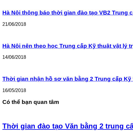
Hà Nội thông báo thời gian đào tạo VB2 Trung cấ
21/06/2018
Hà Nội nên theo học Trung cấp Kỹ thuật vật lý tr
14/06/2018
Thời gian nhận hồ sơ văn bằng 2 Trung cấp Kỹ th
16/05/2018
Có thể bạn quan tâm
Thời gian đào tạo Văn bằng 2 trung cấp 