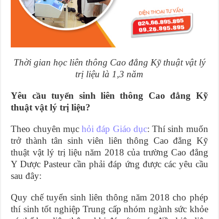
Thời gian học liên thông Cao đẳng Kỹ thuật vật lý
trị liệu là 1,3 năm
Yêu cầu tuyển sinh liên thông Cao đẳng Kỹ
thuật vật lý trị liệu?
Theo chuyên mục
hỏi đáp Giáo dục
: Thí sinh muốn
trở thành tân sinh viên liên thông Cao đẳng Kỹ
thuật vật lý trị liệu năm 2018 của trường Cao đẳng
Y Dược Pasteur cần phải đáp ứng được các yêu cầu
sau đây:
Quy chế tuyển sinh liên thông năm 2018 cho phép
thí sinh tốt nghiệp Trung cấp nhóm ngành sức khỏe