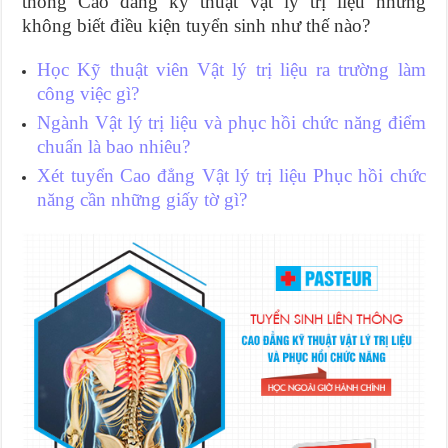
thông Cao đẳng kỹ thuật vật lý trị liệu nhưng
không biết điều kiện tuyển sinh như thế nào?
Học Kỹ thuật viên Vật lý trị liệu ra trường làm
công việc gì?
Ngành Vật lý trị liệu và phục hồi chức năng điểm
chuẩn là bao nhiêu?
Xét tuyển Cao đẳng Vật lý trị liệu Phục hồi chức
năng cần những giấy tờ gì?