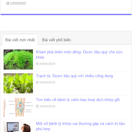
13/03/2022
Bài viết mới nhất
Bài viết phổ biến
Khám phá thiên môn đông: Dược liệu quý cho sức
khỏe
06/05/2025
Trạch tả: Dược liệu quý với nhiều công dụng
06/05/2025
Tìm hiểu về bệnh lý viêm bao hoạt dịch khớp gối
14/02/2025
Một số bệnh lý khớp vai thường gặp và cách trị liệu
phù hợp