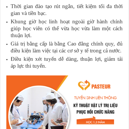
Thời gian đào tạo rút ngắn, tiết kiệm tối đa thời
gian và tiền bạc.
Khung giờ học linh hoạt ngoài giờ hành chính
giúp học viên có thể vừa học vừa làm một cách
thuận lợi.
Giá trị bằng cấp là bằng Cao đẳng chính quy, đủ
điều kiện làm việc tại các cơ sở y tế trong cả nước.
Điều kiện xét tuyển dễ dàng, thuận lợi, giảm tải
áp lực thi tuyển.