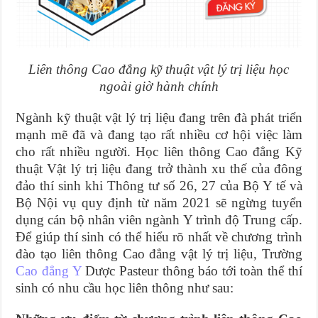
Liên thông Cao đẳng kỹ thuật vật lý trị liệu học
ngoài giờ hành chính
Ngành kỹ thuật vật lý trị liệu đang trên đà phát triển
mạnh mẽ đã và đang tạo rất nhiều cơ hội việc làm
cho rất nhiều người. Học liên thông Cao đẳng Kỹ
thuật Vật lý trị liệu đang trở thành xu thế của đông
đảo thí sinh khi Thông tư số 26, 27 của Bộ Y tế và
Bộ Nội vụ quy định từ năm 2021 sẽ ngừng tuyển
dụng cán bộ nhân viên ngành Y trình độ Trung cấp.
Để giúp thí sinh có thể hiểu rõ nhất về chương trình
đào tạo liên thông Cao đẳng vật lý trị liệu, Trường
Cao đẳng Y
Dược Pasteur thông báo tới toàn thể thí
sinh có nhu cầu học liên thông như sau: