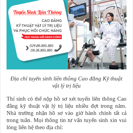
Địa chỉ tuyển sinh liên thông Cao đẳng Kỹ thuật
vật lý trị liệu
Thí sinh có thể nộp hồ sơ xét tuyển liên thông Cao
đẳng kỹ thuật vật lý trị liệu nhiều đợt trong năm.
Nhà trường nhận hồ sơ vào giờ hành chính tất cả
trong tuần. Mọi thông tin tư vấn tuyển sinh xin vui
lòng liên hệ theo địa chỉ: