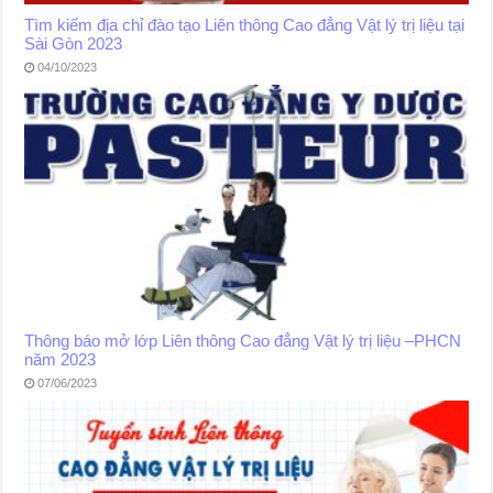
Tìm kiếm địa chỉ đào tạo Liên thông Cao đẳng Vật lý trị liệu tại
Sài Gòn 2023
04/10/2023
Thông báo mở lớp Liên thông Cao đẳng Vật lý trị liệu –PHCN
năm 2023
07/06/2023