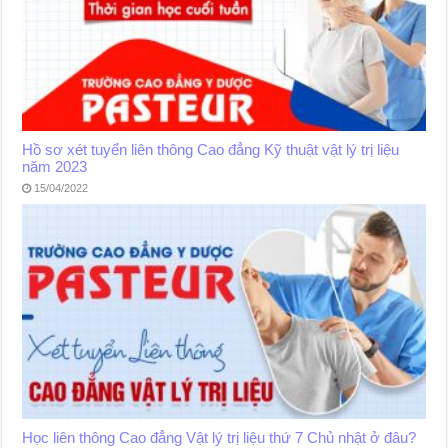
Hồ sơ xét tuyển liên thông Cao đẳng Kỹ thuật vật lý trị liệu
năm 2023
15/04/2022
Học liên thông Cao đẳng Vật lý trị liệu thứ 7 Chủ nhật ở đâu?