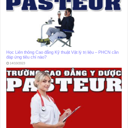
Học Liên thông Cao đẳng Kỹ thuật Vật lý trị liệu – PHCN cần
đáp ứng tiêu chí nào?
14/10/2023