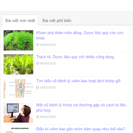
Bài viết mới nhất
Bài viết phổ biến
Khám phá thiên môn đông: Dược liệu quý cho sức
khỏe
06/05/2025
Trạch tả: Dược liệu quý với nhiều công dụng
06/05/2025
Tìm hiểu về bệnh lý viêm bao hoạt dịch khớp gối
14/02/2025
Một số bệnh lý khớp vai thường gặp và cách trị liệu
phù hợp
09/02/2025
Điều trị viêm bao gân mỏm trâm quay như thế nào?