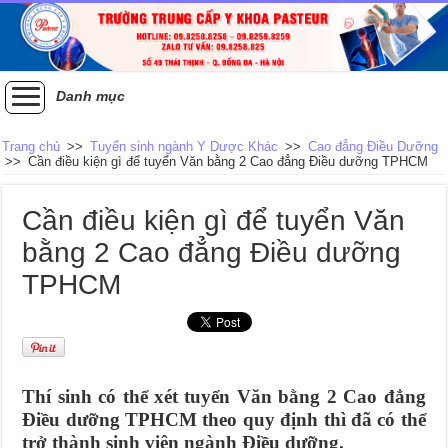
Danh mục
Trang chủ
>>
Tuyển sinh ngành Y Dược Khác
>>
Cao đẳng Điều Dưỡng
>>
Cần điều kiện gì để tuyển Văn bằng 2 Cao đẳng Điều dưỡng TPHCM
Cần điều kiện gì để tuyển Văn
bằng 2 Cao đẳng Điều dưỡng
TPHCM
Thí sinh có thể xét tuyển Văn bằng 2 Cao đẳng
Điều dưỡng TPHCM theo quy định thì đã có thể
trở thành sinh viên ngành Điều dưỡng.