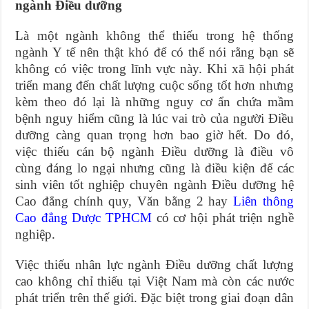
ngành Điều dưỡng
Là một ngành không thể thiếu trong hệ thống
ngành Y tế nên thật khó để có thể nói rằng bạn sẽ
không có việc trong lĩnh vực này. Khi xã hội phát
triển mang đến chất lượng cuộc sống tốt hơn nhưng
kèm theo đó lại là những nguy cơ ẩn chứa mầm
bệnh nguy hiểm cũng là lúc vai trò của người Điều
dưỡng càng quan trọng hơn bao giờ hết. Do đó,
việc thiếu cán bộ ngành Điều dưỡng là điều vô
cùng đáng lo ngại nhưng cũng là điều kiện để các
sinh viên tốt nghiệp chuyên ngành Điều dưỡng hệ
Cao đẳng chính quy, Văn bằng 2 hay
Liên thông
Cao đẳng Dược TPHCM
có cơ hội phát triện nghề
nghiệp.
Việc thiếu nhân lực ngành Điều dưỡng chất lượng
cao không chỉ thiếu tại Việt Nam mà còn các nước
phát triển trên thế giới. Đặc biệt trong giai đoạn dân