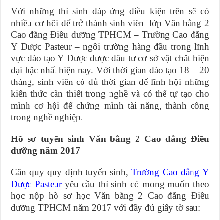
Với những thí sinh đáp ứng điều kiện trên sẽ có
nhiều cơ hội để trở thành sinh viên lớp Văn bằng 2
Cao đẳng Điều dưỡng TPHCM – Trường Cao đẳng
Y Dược Pasteur – ngôi trường hàng đầu trong lĩnh
vực đào tạo Y Dược được đầu tư cơ sở vật chất hiện
đại bậc nhất hiện nay. Với thời gian đào tạo 18 – 20
tháng, sinh viên có đủ thời gian để lĩnh hội những
kiến thức cần thiết trong nghề và có thể tự tạo cho
mình cơ hội để chứng mình tài năng, thành công
trong nghề nghiệp.
Hồ sơ tuyển sinh Văn bằng 2 Cao đẳng Điều
dưỡng năm 2017
Căn quy quy định tuyển sinh,
Trường Cao đẳng Y
Dược Pasteur
yêu cầu thí sinh có mong muốn theo
học nộp hồ sơ học Văn bằng 2 Cao đẳng Điều
dưỡng TPHCM năm 2017 với đầy đủ giấy tờ sau: