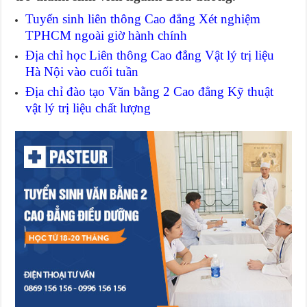
Tuyển sinh liên thông Cao đẳng Xét nghiệm
TPHCM ngoài giờ hành chính
Địa chỉ học Liên thông Cao đẳng Vật lý trị liệu
Hà Nội vào cuối tuần
Địa chỉ đào tạo Văn bằng 2 Cao đẳng Kỹ thuật
vật lý trị liệu chất lượng