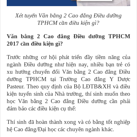
Xét tuyển Văn bằng 2 Cao đẳng Điều dưỡng
TPHCM cần điều kiện gì?
Văn bằng 2 Cao đẳng Điều dưỡng TPHCM
2017 cần điều kiện gì?
Trước những cơ hội phát triển đầy tiềm năng của
ngành Điều dưỡng như hiện nay, nhiều bạn trẻ có
xu hướng chuyển đổi Văn bằng 2 Cao đẳng Điều
dưỡng TPHCM tại Trường Cao đẳng Y Dược
Pasteur. Theo quy định của Bộ LĐTB&XH và điều
kiện tuyển sinh của Nhà trường, thí sinh muốn theo
học Văn bằng 2 Cao đẳng Điều dưỡng cần phải
đảm bảo các điều kiện cụ thể:
Thí sinh đã hoàn thành xong và có bằng tốt nghiệp
hệ Cao đẳng/Đại học các chuyên ngành khác.