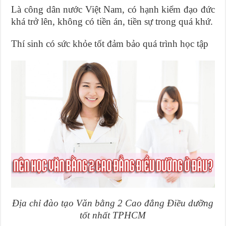
Là công dân nước Việt Nam, có hạnh kiểm đạo đức
khá trở lên, không có tiền án, tiền sự trong quá khứ.
Thí sinh có sức khỏe tốt đảm bảo quá trình học tập
Địa chỉ đào tạo Văn bằng 2 Cao đẳng Điều dưỡng
tốt nhất TPHCM