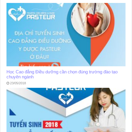
Học Cao đẳng Điều dưỡng cần chọn đúng trường đào tạo
chuyên ngành
23/05/2018