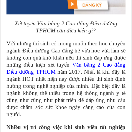
Xét tuyển Văn bằng 2 Cao đẳng Điều dưỡng
TPHCM cần điều kiện gì?
Với những thí sinh có mong muốn theo học chuyên
ngành Điều dưỡng Cao đẳng hệ vừa học vừa làm sẽ
không còn quá khó khăn nếu thí sinh đáp ứng được
những điều kiện xét tuyển
Văn bằng 2 Cao đẳng
Điều dưỡng TPHCM
năm 2017. Nhất là khi đây là
ngành HOT nhất hiện nay được nhiều thí sinh định
hướng trong nghề nghiệp của mình. Đặc biệt đây là
ngành không thể thiếu trong hệ thống ngành y tế
cũng như cũng như phát triển để đáp ứng nhu cầu
được chăm sóc sức khỏe ngày càng cao của con
người.
Nhiều vị trí công việc khi sinh viên tốt nghiệp