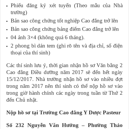
Phiếu đăng ký xét tuyển (Theo mẫu của Nhà
trường)
Bản sao công chứng tốt nghiệp Cao đẳng trở lên
Bản sao công chứng bảng điểm Cao đẳng trở lên
04 ảnh 3×4 (không quá 6 tháng).
2 phong bì dán tem (ghi rõ tên và địa chỉ, số điện
thoại của thí sinh)
Các thí sinh lưu ý, thời gian nhận hồ sơ Văn bằng 2
Cao đẳng Điều dưỡng năm 2017 sẽ đến hết ngày
15/12/2017. Nhà trường nhận hồ sơ vào nhiều đợt
trong năm 2017 nên thí sinh có thể nộp hồ sơ vào
trong giờ hành chính các ngày trong tuần từ Thứ 2
đến Chủ nhật.
Nộp hồ sơ tại Trường Cao đẳng Y Dược Pasteur
Số 232 Nguyễn Văn Hưởng – Phường Thảo