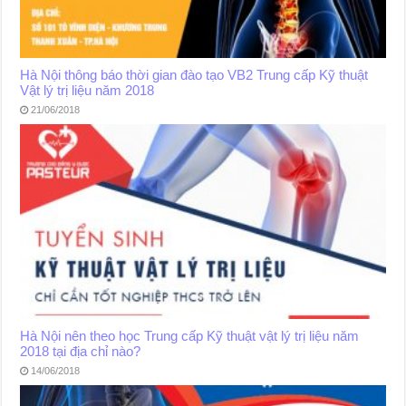
Hà Nội thông báo thời gian đào tạo VB2 Trung cấp Kỹ thuật
Vật lý trị liệu năm 2018
21/06/2018
Hà Nội nên theo học Trung cấp Kỹ thuật vật lý trị liệu năm
2018 tại địa chỉ nào?
14/06/2018