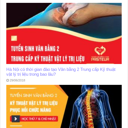
Hà Nội có thời gian đào tạo Văn bằng 2 Trung cấp Kỹ thuật
vật lý trị liệu trong bao lâu?
29/06/2018