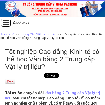
Danh mục
Trang chủ
>>
Trung Cấp Vật Lý Trị Liệu
>>
Tốt nghiệp Cao đắng Kinh tế
có thể học Văn bằng 2 Trung cấp Vật lý trị liệu?
Tốt nghiệp Cao đắng Kinh tế có
thể học Văn bằng 2 Trung cấp
Vật lý trị liệu?
Tôi muốn chuyển đổi
văn bằng 2 Trung cấp Vật lý trị
liệu
sau khi tốt nghiệp Cao đẳng Kinh tế để có thêm
kinh nghiệm chữa bệnh và có thể thay đổi cuộc đời.