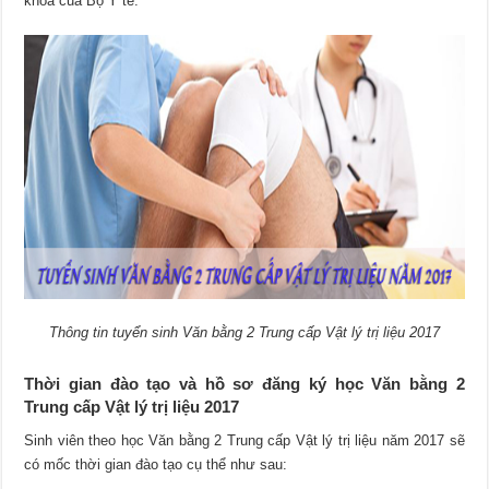
khoa của Bộ Y tế.
Thông tin tuyển sinh Văn bằng 2 Trung cấp Vật lý trị liệu 2017
Thời gian đào tạo và hồ sơ đăng ký học Văn bằng 2
Trung cấp Vật lý trị liệu 2017
Sinh viên theo học Văn bằng 2 Trung cấp Vật lý trị liệu năm 2017 sẽ
có mốc thời gian đào tạo cụ thể như sau: