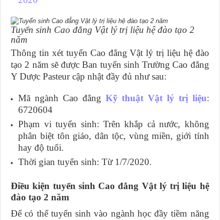
Tuyển sinh Cao đẳng Vật lý trị liệu hệ đào tạo 2
năm
Thông tin xét tuyển Cao đẳng Vật lý trị liệu hệ đào
tạo 2 năm sẽ được Ban tuyển sinh Trường Cao đẳng
Y Dược Pasteur cập nhật đầy đủ như sau:
Mã ngành Cao đẳng
Kỹ thuật Vật lý trị liệu
:
6720604
Phạm vi tuyển sinh: Trên khắp cả nước, không
phân biệt tôn giáo, dân tộc, vùng miền, giới tính
hay độ tuổi.
Thời gian tuyển sinh: Từ 1/7/2020.
Điều kiện tuyển sinh Cao đẳng Vật lý trị liệu hệ
đào tạo 2 năm
Để có thể tuyển sinh vào ngành học đầy tiềm năng