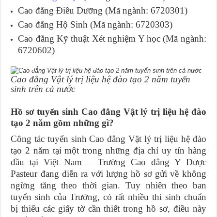
Cao đẳng Điều Dưỡng (Mã ngành: 6720301)
Cao đẳng Hộ Sinh (Mã ngành: 6720303)
Cao đẳng Kỹ thuật Xét nghiệm Y học (Mã ngành:
6720602)
Cao đẳng Vật lý trị liệu hệ đào tạo 2 năm tuyển
sinh trên cả nước
Hồ sơ
tuyển sinh Cao đẳng Vật lý trị liệu hệ đào
tạo 2 năm gồm những gì?
Công tác tuyển sinh Cao đẳng Vật lý trị liệu hệ đào
tạo 2 năm tại một trong những địa chỉ uy tín hàng
đầu tại Việt Nam – Trường Cao đẳng Y Dược
Pasteur đang diễn ra với lượng hồ sơ gửi về không
ngừng tăng theo thời gian. Tuy nhiên theo ban
tuyển sinh của Trường, có rất nhiều thí sinh chuẩn
bị thiếu các giấy tờ cần thiết trong hồ sơ, điều này