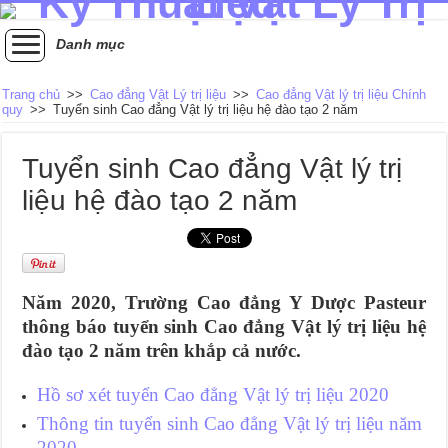
Danh mục
Trang chủ
>>
Cao đẳng Vật Lý trị liệu
>>
Cao đẳng Vật lý trị liệu Chính
quy
>>
Tuyển sinh Cao đẳng Vật lý trị liệu hệ đào tạo 2 năm
Tuyển sinh Cao đẳng Vật lý trị
liệu hệ đào tạo 2 năm
Năm 2020, Trường Cao đẳng Y Dược Pasteur
thông báo tuyển sinh Cao đẳng Vật lý trị liệu hệ
đào tạo 2 năm trên khắp cả nước.
Hồ sơ xét tuyển Cao đẳng Vật lý trị liệu 2020
Thông tin tuyển sinh Cao đẳng Vật lý trị liệu năm
2020