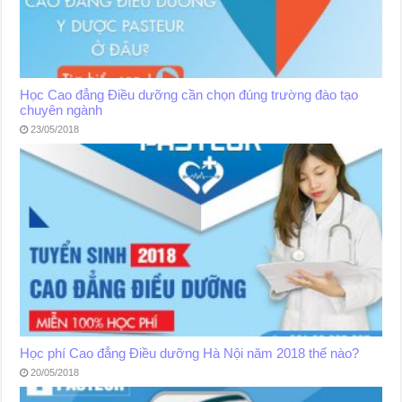
Học Cao đẳng Điều dưỡng cần chọn đúng trường đào tạo
chuyên ngành
23/05/2018
Học phí Cao đẳng Điều dưỡng Hà Nội năm 2018 thế nào?
20/05/2018