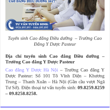
Tuyển sinh Cao đẳng Điều dưỡng – Trường Cao
Đẳng Y Dược Pasteur
Địa chỉ tuyển sinh Cao đẳng Điều dưỡng –
Trường Cao đẳng Y Dược Pasteur
Cao đẳng Y Dược Hà Nội
– Trường Cao đẳng Y
Dược Pasteur: Số 101 Tô Vĩnh Diện – Khương
Trung – Thanh Xuân – Hà Nội (Gần cầu vượt Ngã
Tư Sở). Điện thoại tư vấn tuyển sinh:
09.8259.8259
– 09.8258.8258.