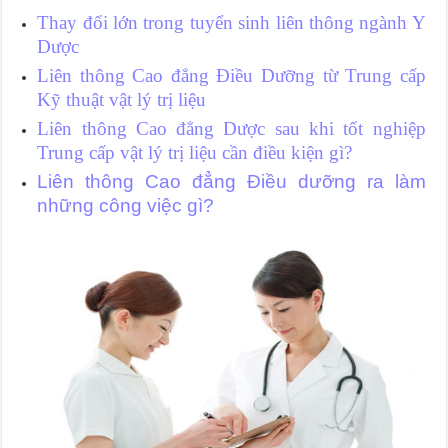
Thay đổi lớn trong tuyển sinh liên thông ngành Y
Dược
Liên thông Cao đẳng Điều Dưỡng từ Trung cấp
Kỹ thuật vật lý trị liệu
Liên thông Cao đẳng Dược sau khi tốt nghiệp
Trung cấp vật lý trị liệu cần điều kiện gì?
Liên thông Cao đẳng Điều dưỡng ra làm
những công việc gì?