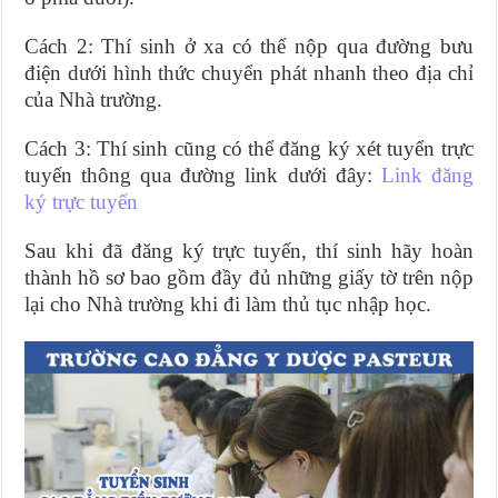
Cách 2: Thí sinh ở xa có thể nộp qua đường bưu
điện dưới hình thức chuyển phát nhanh theo địa chỉ
của Nhà trường.
Cách 3: Thí sinh cũng có thể đăng ký xét tuyển trực
tuyến thông qua đường link dưới đây:
Link đăng
ký trực tuyến
Sau khi đã đăng ký trực tuyến, thí sinh hãy hoàn
thành hồ sơ bao gồm đầy đủ những giấy tờ trên nộp
lại cho Nhà trường khi đi làm thủ tục nhập học.