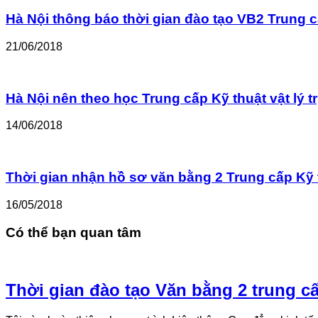
Hà Nội thông báo thời gian đào tạo VB2 Trung cấ
21/06/2018
Hà Nội nên theo học Trung cấp Kỹ thuật vật lý tr
14/06/2018
Thời gian nhận hồ sơ văn bằng 2 Trung cấp Kỹ th
16/05/2018
Có thể bạn quan tâm
Thời gian đào tạo Văn bằng 2 trung cấp 