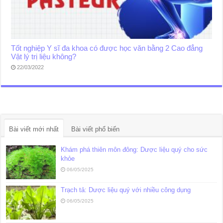
Tốt nghiệp Y sĩ đa khoa có được học văn bằng 2 Cao đẳng
Vật lý trị liệu không?
22/03/2022
Bài viết mới nhất
Bài viết phổ biến
Khám phá thiên môn đông: Dược liệu quý cho sức
khỏe
06/05/2025
Trạch tả: Dược liệu quý với nhiều công dụng
06/05/2025