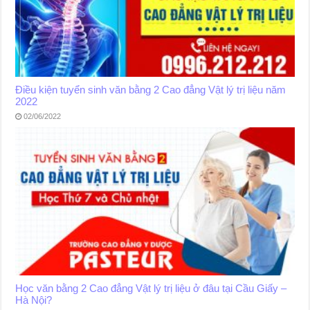
Điều kiện tuyển sinh văn bằng 2 Cao đẳng Vật lý trị liệu năm
2022
02/06/2022
Học văn bằng 2 Cao đẳng Vật lý trị liệu ở đâu tại Cầu Giấy –
Hà Nội?