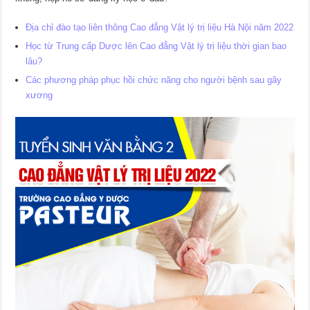
Địa chỉ đào tạo liên thông Cao đẳng Vật lý trị liệu Hà Nội năm 2022
Học từ Trung cấp Dược lên Cao đẳng Vật lý trị liệu thời gian bao
lâu?
Các phương pháp phục hồi chức năng cho người bệnh sau gãy
xương