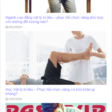
Ngành cao đẳng vật lý trị liệu – phục hồi chức năng phù hợp
với những đối tượng nào?
03/12/2024
Học Vật lý trị liệu – Phục hồi chức năng có khó khăn gì
không?
24/07/2024