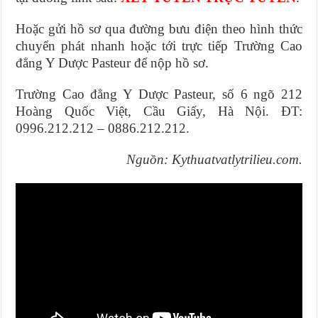
Hoặc gửi hồ sơ qua đường bưu điện theo hình thức
chuyển phát nhanh hoặc tới trực tiếp Trường Cao
đẳng Y Dược Pasteur để nộp hồ sơ.
Trường Cao đẳng Y Dược Pasteur, số 6 ngõ 212
Hoàng Quốc Việt, Cầu Giấy, Hà Nội. ĐT:
0996.212.212 – 0886.212.212.
Nguồn: Kythuatvatlytrilieu.com.