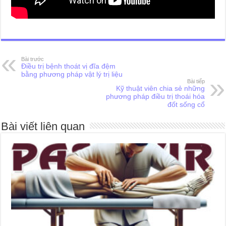
Bài trước
Điều trị bệnh thoát vị đĩa đệm
bằng phương pháp vật lý trị liệu
Bài tiếp
Kỹ thuật viên chia sẻ những
phương pháp điều trị thoái hóa
đốt sống cổ
Bài viết liên quan