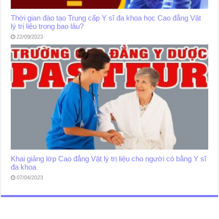
Thời gian đào tạo Trung cấp Y sĩ đa khoa học Cao đẳng Vật
lý trị liệu trong bao lâu?
22/09/2023
Khai giảng lớp Cao đẳng Vật lý trị liệu cho người có bằng Y sĩ
đa khoa
07/04/2023