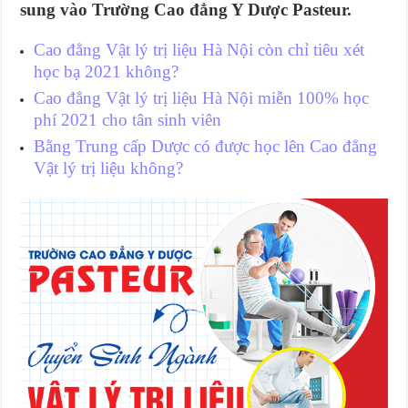
sung vào Trường Cao đẳng Y Dược Pasteur.
Cao đẳng Vật lý trị liệu Hà Nội còn chỉ tiêu xét
học bạ 2021 không?
Cao đẳng Vật lý trị liệu Hà Nội miễn 100% học
phí 2021 cho tân sinh viên
Bằng Trung cấp Dược có được học lên Cao đẳng
Vật lý trị liệu không?