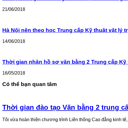
21/06/2018
Hà Nội nên theo học Trung cấp Kỹ thuật vật lý tr
14/06/2018
Thời gian nhận hồ sơ văn bằng 2 Trung cấp Kỹ th
16/05/2018
Có thể bạn quan tâm
Thời gian đào tạo Văn bằng 2 trung cấp 
Tôi vừa hoàn thiện chương trình Liên thông Cao đẳng kinh tế