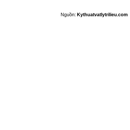
Nguồn:
Kythuatvatlytrilieu.com