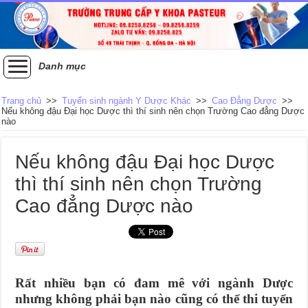
Danh mục
Trang chủ
>>
Tuyển sinh ngành Y Dược Khác
>>
Cao Đẳng Dược
>>
Nếu không đậu Đại học Dược thì thí sinh nên chọn Trường Cao đẳng Dược
nào
Nếu không đậu Đại học Dược
thì thí sinh nên chọn Trường
Cao đẳng Dược nào
Rất nhiều bạn có đam mê với ngành Dược
nhưng không phải bạn nào cũng có thể thi tuyển