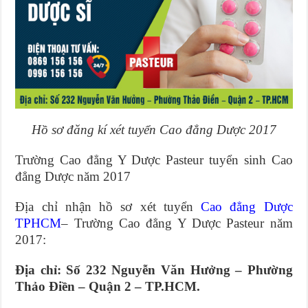
Hồ sơ đăng kí xét tuyển Cao đẳng Dược 2017
Trường Cao đẳng Y Dược Pasteur tuyển sinh Cao
đẳng Dược năm 2017
Địa chỉ nhận hồ sơ xét tuyển
Cao đẳng Dược
TPHCM
– Trường Cao đẳng Y Dược Pasteur năm
2017:
Địa chỉ: Số 232 Nguyễn Văn Hưởng – Phường
Thảo Điền – Quận 2 – TP.HCM.