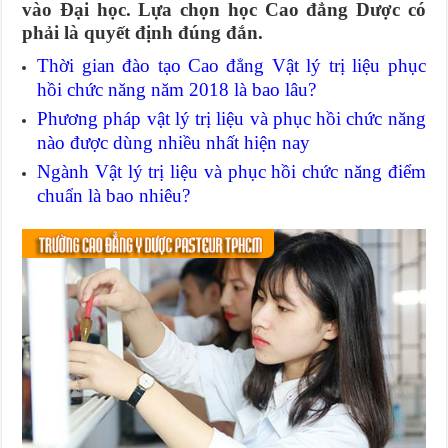
vào Đại học. Lựa chọn học Cao đẳng Dược có
phải là quyết định đúng đắn.
Thời gian đào tạo Cao đẳng Vật lý trị liệu phục
hồi chức năng năm 2018 là bao lâu?
Phương pháp vật lý trị liệu và phục hồi chức năng
nào được dùng nhiều nhất hiện nay
Ngành Vật lý trị liệu và phục hồi chức năng điểm
chuẩn là bao nhiêu?