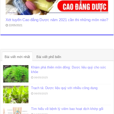
Xét tuyển Cao đẳng Dược năm 2021 cần thi những môn nào?
22/05/2021
Bài viết mới nhất
Bài viết phổ biến
Khám phá thiên môn đông: Dược liệu quý cho sức
khỏe
06/05/2025
Trạch tả: Dược liệu quý với nhiều công dụng
06/05/2025
Tìm hiểu về bệnh lý viêm bao hoạt dịch khớp gối