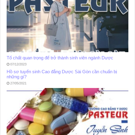
Tố chất quan trọng để trở thành sinh viên ngành Dược
07/12/2023
Hồ sơ tuyển sinh Cao đẳng Dược Sài Gòn cần chuẩn bị
những gì?
27/05/2021