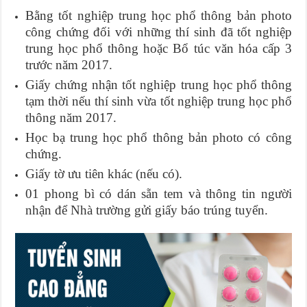
Bằng tốt nghiệp trung học phổ thông bản photo
công chứng đối với những thí sinh đã tốt nghiệp
trung học phổ thông hoặc Bổ túc văn hóa cấp 3
trước năm 2017.
Giấy chứng nhận tốt nghiệp trung học phổ thông
tạm thời nếu thí sinh vừa tốt nghiệp trung học phổ
thông năm 2017.
Học bạ trung học phổ thông bản photo có công
chứng.
Giấy tờ ưu tiên khác (nếu có).
01 phong bì có dán sẵn tem và thông tin người
nhận để Nhà trường gửi giấy báo trúng tuyển.