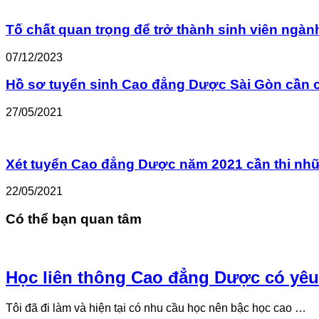
Tố chất quan trọng để trở thành sinh viên ngà
07/12/2023
Hồ sơ tuyển sinh Cao đẳng Dược Sài Gòn cần 
27/05/2021
Xét tuyển Cao đẳng Dược năm 2021 cần thi n
22/05/2021
Có thể bạn quan tâm
Học liên thông Cao đẳng Dược có yêu
Tôi đã đi làm và hiện tại có nhu cầu học nên bậc học cao …